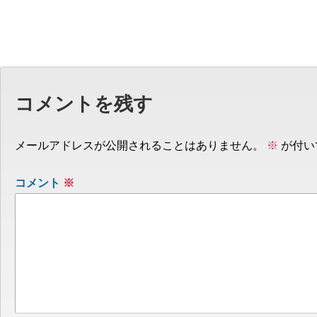
コメントを残す
メールアドレスが公開されることはありません。
※
が付い
コメント
※