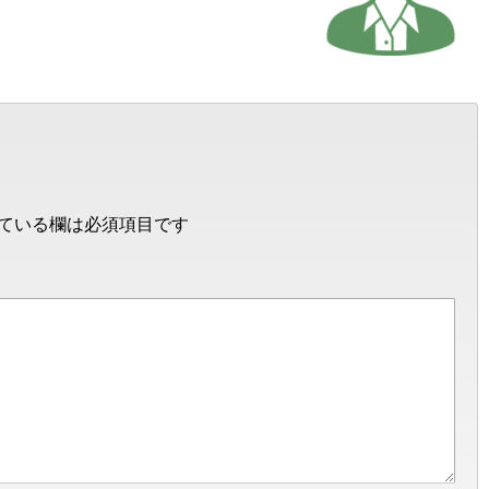
ている欄は必須項目です