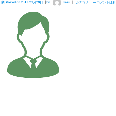
Posted on
2017年9月20日
by
kazu
カテゴリー:
—
コメントはあ