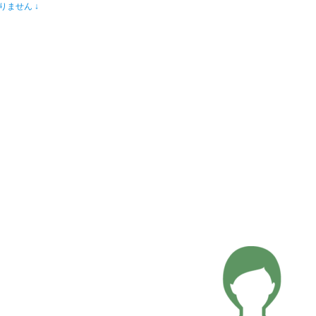
りません ↓