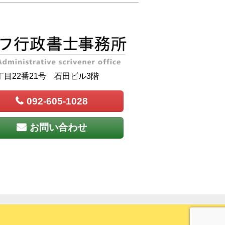
目22番21号 石田ビル3階
092-605-1028
お問い合わせ