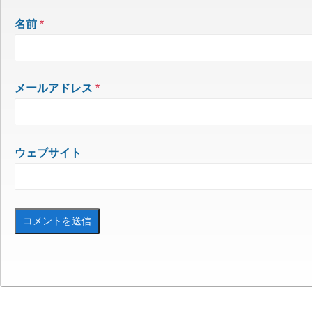
名前
*
メールアドレス
*
ウェブサイト