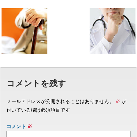
コメントを残す
メールアドレスが公開されることはありません。
※
が
付いている欄は必須項目です
コメント
※