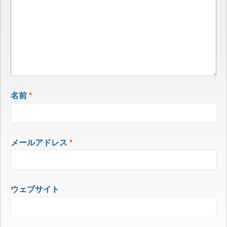
名前
*
メールアドレス
*
ウェブサイト