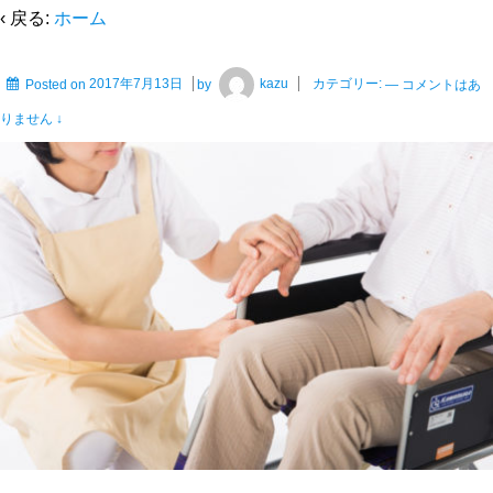
‹ 戻る:
ホーム
Posted on
2017年7月13日
by
kazu
カテゴリー:
—
コメントはあ
りません ↓